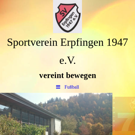
Sportverein Erpfingen 1947
e.V.
vereint bewegen
Fußball