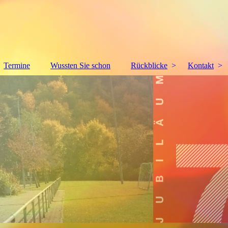
Termine
Wussten Sie schon
Rückblicke
Kontakt