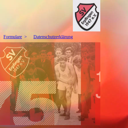
Formulare
Datenschutzerklärung