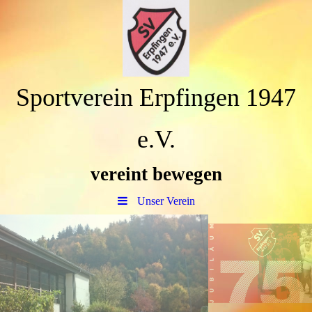
Sportverein Erpfingen 1947
e.V.
vereint bewegen
Unser Verein