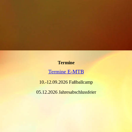
Termine
Termine E-MTB
10.-12.09.2026 Faßballcamp
05.12.2026 Jahresabschlussfeier