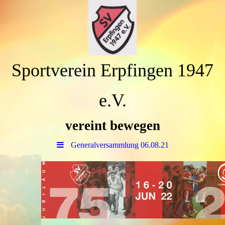
Sportverein Erpfingen 1947
e.V.
vereint bewegen
Generalversammlung 06.08.21