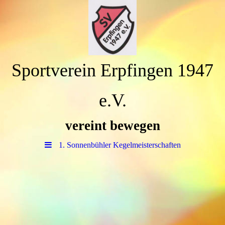
Sportverein Erpfingen 1947
e.V.
vereint bewegen
1. Sonnenbühler Kegelmeisterschaften