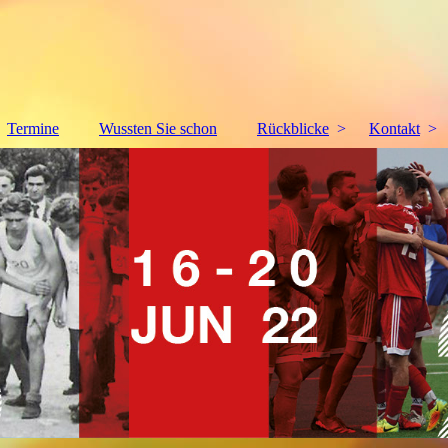
Termine
Wussten Sie schon
Rückblicke
Kontakt