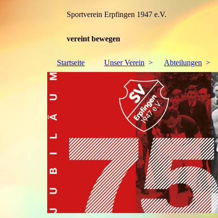
Sportverein Erpfingen 1947 e.V.
vereint bewegen
Startseite
Unser Verein
Abteilungen