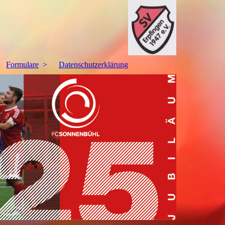
Formulare
Datenschutzerklärung