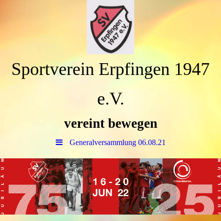
Sportverein Erpfingen 1947
e.V.
vereint bewegen
Generalversammlung 06.08.21