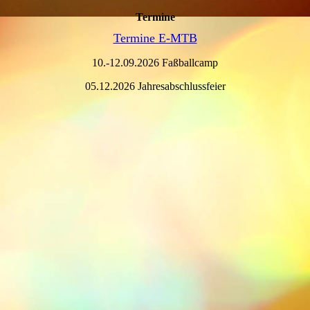
Termine
Termine E-MTB
10.-12.09.2026 Faßballcamp
05.12.2026 Jahresabschlussfeier