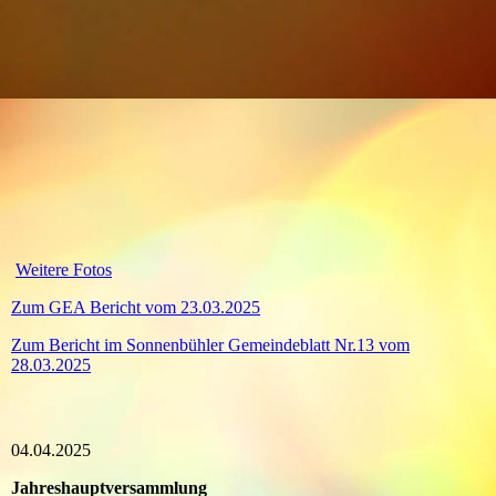
Weitere Fotos
Zum GEA Bericht vom 23.03.2025
Zum Bericht im Sonnenbühler Gemeindeblatt Nr.13 vom
28.03.2025
04.04.2025
Jahreshauptversammlung