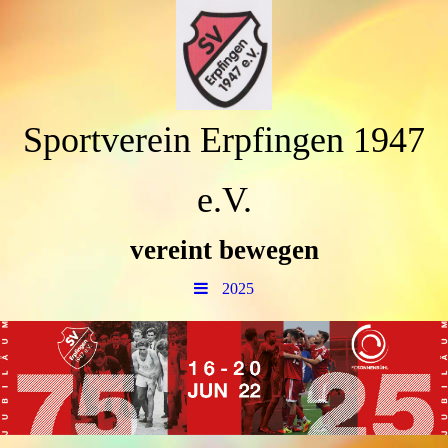
Sportverein Erpfingen 1947
e.V.
vereint bewegen
2025