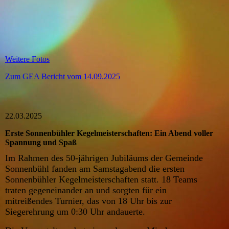
Weitere Fotos
Zum GEA Bericht vom 14.09.2025
22.03.2025
Erste Sonnenbühler Kegelmeisterschaften: Ein Abend voller
Spannung und Spaß
Im Rahmen des 50-jährigen Jubiläums der Gemeinde
Sonnenbühl fanden am Samstagabend die ersten
Sonnenbühler Kegelmeisterschaften statt. 18 Teams
traten gegeneinander an und sorgten für ein
mitreißendes Turnier, das von 18 Uhr bis zur
Siegerehrung um 0:30 Uhr andauerte.